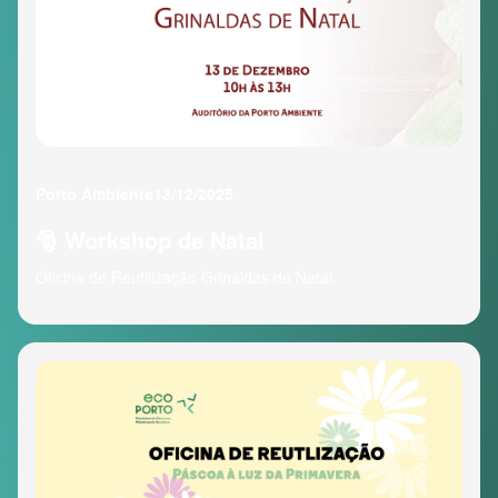
Porto Ambiente
13/12/2025
🎅 Workshop de Natal
Oficina de Reutilização Grinaldas de Natal