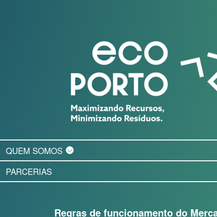
QUEM SOMOS
PARCERIAS
Regras de funcionamento do Merc