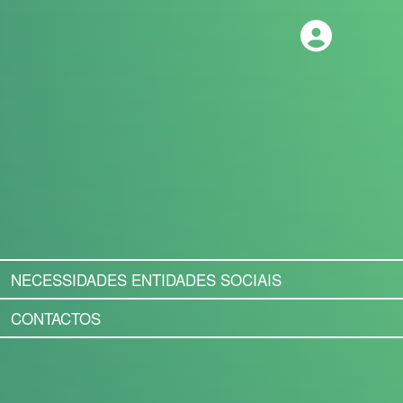
NECESSIDADES ENTIDADES SOCIAIS
CONTACTOS