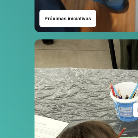
Próximas iniciativas