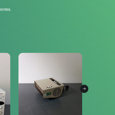
rentes.