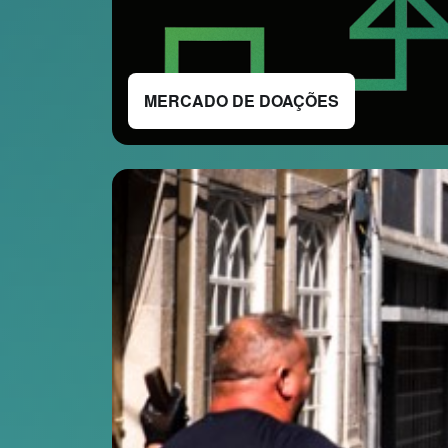
MERCADO DE DOAÇÕES