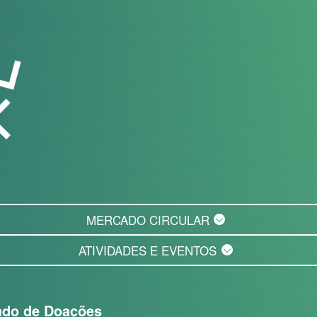
MERCADO CIRCULAR
ATIVIDADES E EVENTOS
ado de Doações