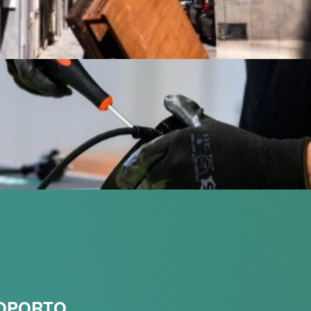
COPORTO