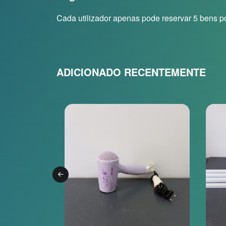
Cada utilizador apenas pode reservar 5 bens po
ADICIONADO RECENTEMENTE