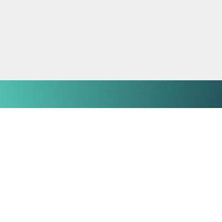
SOBRE NÓS
Contactos
Perguntas frequentes