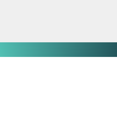
SOBRE NÓS
Contactos
Perguntas frequentes